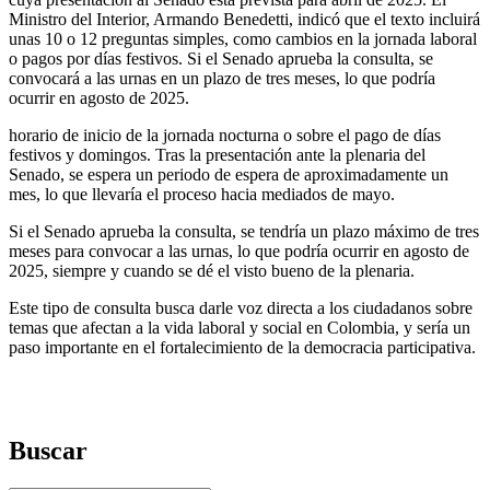
Ministro del Interior, Armando Benedetti, indicó que el texto incluirá
unas 10 o 12 preguntas simples, como cambios en la jornada laboral
o pagos por días festivos. Si el Senado aprueba la consulta, se
convocará a las urnas en un plazo de tres meses, lo que podría
ocurrir en agosto de 2025.
horario de inicio de la jornada nocturna o sobre el pago de días
festivos y domingos. Tras la presentación ante la plenaria del
Senado, se espera un periodo de espera de aproximadamente un
mes, lo que llevaría el proceso hacia mediados de mayo.
Si el Senado aprueba la consulta, se tendría un plazo máximo de tres
meses para convocar a las urnas, lo que podría ocurrir en agosto de
2025, siempre y cuando se dé el visto bueno de la plenaria.
Este tipo de consulta busca darle voz directa a los ciudadanos sobre
temas que afectan a la vida laboral y social en Colombia, y sería un
paso importante en el fortalecimiento de la democracia participativa.
Buscar