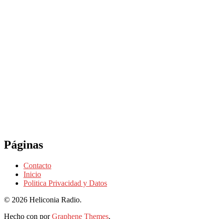
Páginas
Contacto
Inicio
Politica Privacidad y Datos
© 2026 Heliconia Radio.
Hecho con
por
Graphene Themes
.