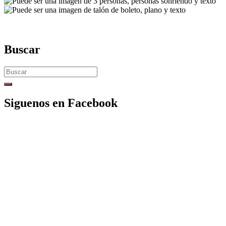
Buscar
Search
for:
Siguenos en Facebook