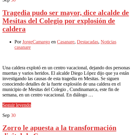
Tragedia pudo ser mayor, dice alcalde de
Mesitas del Colegio por explosión de
caldera
Por
JorgeCamargo
en
Casanare
,
Destacadas
,
Noticias
casanare
Una caldera explotó en un centro vacacional, dejando dos personas
muertas y varios heridos. El alcalde Diego López dijo que ya están
investigando las causas de esta tragedia en Mesitas. Se siguen
conociendo detalles de la fuerte explosión de una caldera en el
municipio de Mesitas del Colegio , Cundinamarca, este fin de
semana, en un centro vacacional. En diálogo …
Seguir leyendo
Sep
30
Zorro le apuesta a la transformación