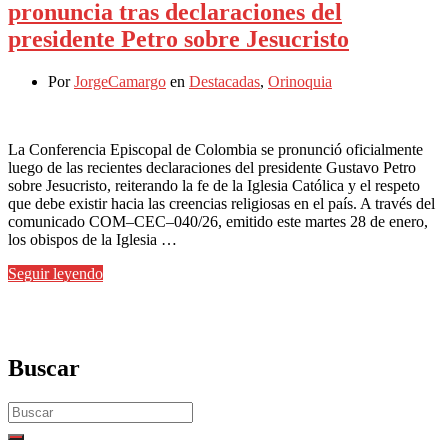
pronuncia tras declaraciones del
presidente Petro sobre Jesucristo
Por
JorgeCamargo
en
Destacadas
,
Orinoquia
La Conferencia Episcopal de Colombia se pronunció oficialmente
luego de las recientes declaraciones del presidente Gustavo Petro
sobre Jesucristo, reiterando la fe de la Iglesia Católica y el respeto
que debe existir hacia las creencias religiosas en el país. A través del
comunicado COM–CEC–040/26, emitido este martes 28 de enero,
los obispos de la Iglesia …
Seguir leyendo
Buscar
Search
for: