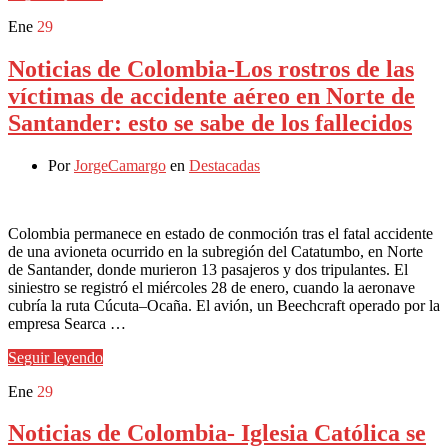
Ene
29
Noticias de Colombia-Los rostros de las
víctimas de accidente aéreo en Norte de
Santander: esto se sabe de los fallecidos
Por
JorgeCamargo
en
Destacadas
Colombia permanece en estado de conmoción tras el fatal accidente
de una avioneta ocurrido en la subregión del Catatumbo, en Norte
de Santander, donde murieron 13 pasajeros y dos tripulantes. El
siniestro se registró el miércoles 28 de enero, cuando la aeronave
cubría la ruta Cúcuta–Ocaña. El avión, un Beechcraft operado por la
empresa Searca …
Seguir leyendo
Ene
29
Noticias de Colombia- Iglesia Católica se