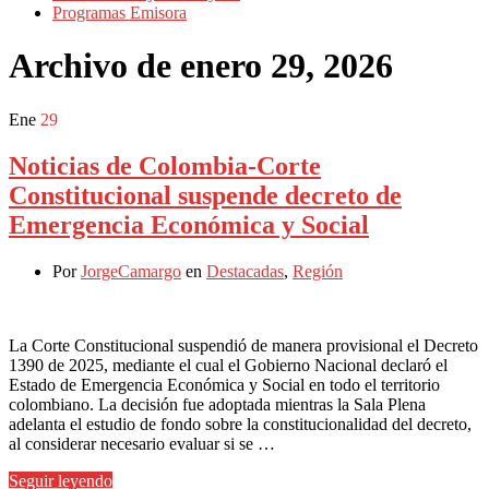
Programas Emisora
Archivo de
enero 29, 2026
Ene
29
Noticias de Colombia-Corte
Constitucional suspende decreto de
Emergencia Económica y Social
Por
JorgeCamargo
en
Destacadas
,
Región
La Corte Constitucional suspendió de manera provisional el Decreto
1390 de 2025, mediante el cual el Gobierno Nacional declaró el
Estado de Emergencia Económica y Social en todo el territorio
colombiano. La decisión fue adoptada mientras la Sala Plena
adelanta el estudio de fondo sobre la constitucionalidad del decreto,
al considerar necesario evaluar si se …
Seguir leyendo