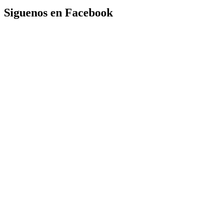
Siguenos en Facebook