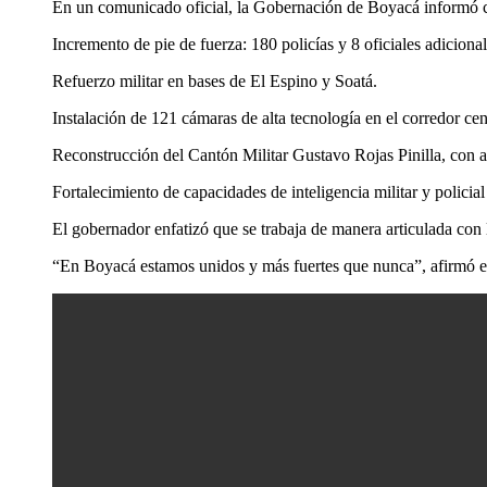
En un comunicado oficial, la Gobernación de Boyacá informó ci
Incremento de pie de fuerza: 180 policías y 8 oficiales adicional
Refuerzo militar en bases de El Espino y Soatá.
Instalación de 121 cámaras de alta tecnología en el corredor cen
Reconstrucción del Cantón Militar Gustavo Rojas Pinilla, con a
Fortalecimiento de capacidades de inteligencia militar y policia
El gobernador enfatizó que se trabaja de manera articulada con 
“En Boyacá estamos unidos y más fuertes que nunca”, afirmó 