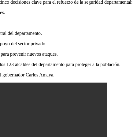
nco decisiones clave para el refuerzo de la seguridad departamental:
es.
tral del departamento.
poyo del sector privado.
l para prevenir nuevos ataques.
los 123 alcaldes del departamento para proteger a la población.
el gobernador Carlos Amaya.