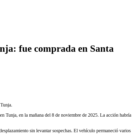
unja: fue comprada en Santa
 Tunja.
, en Tunja, en la mañana del 8 de noviembre de 2025. La acción habría
u desplazamiento sin levantar sospechas. El vehículo permaneció varios