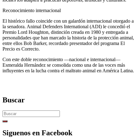
Reconocimiento internacional
El histórico fallo coincide con un galardón internacional otorgado a
la senadora. Animal Defenders International (ADI) le concedió el
Premio Lord Houghton, distinción creada en 1980 y entregada a
personalidades que han marcado la historia de la protección animal,
entre ellos Bob Barker, recordado presentador del programa El
Precio es Correcto.
Con este doble reconocimiento —nacional e internacional—
Esmeralda Hernández se consolida como una de las voces más
influyentes en la lucha contra el maltrato animal en América Latina.
Buscar
Search
for:
Siguenos en Facebook