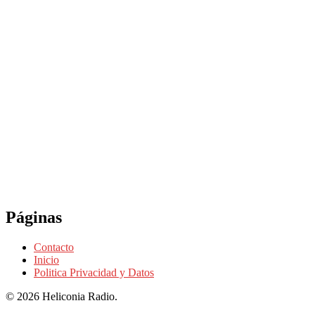
Páginas
Contacto
Inicio
Politica Privacidad y Datos
© 2026 Heliconia Radio.