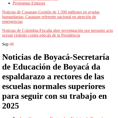
Programas Emisora
Noticias de Casanare-Gestión de 1.500 millones en ayudas
humanitarias: Casanare referente nacional en atención de
emergencias
Noticias de Colombia-Fiscalía abre investigación por presunto acto
sexual violento contra edecán de la Presidencia
Sep
08
Noticias de Boyacá-Secretaría
de Educación de Boyacá da
espaldarazo a rectores de las
escuelas normales superiores
para seguir con su trabajo en
2025