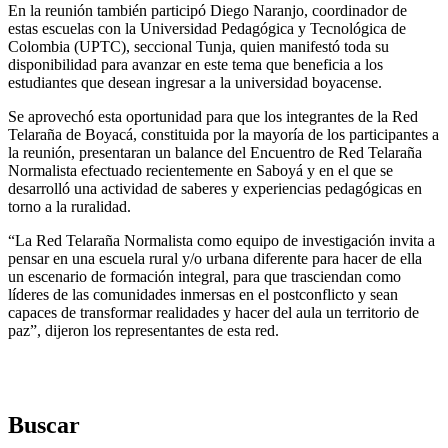
En la reunión también participó Diego Naranjo, coordinador de
estas escuelas con la Universidad Pedagógica y Tecnológica de
Colombia (UPTC), seccional Tunja, quien manifestó toda su
disponibilidad para avanzar en este tema que beneficia a los
estudiantes que desean ingresar a la universidad boyacense.
Se aprovechó esta oportunidad para que los integrantes de la Red
Telaraña de Boyacá, constituida por la mayoría de los participantes a
la reunión, presentaran un balance del Encuentro de Red Telaraña
Normalista efectuado recientemente en Saboyá y en el que se
desarrolló una actividad de saberes y experiencias pedagógicas en
torno a la ruralidad.
“La Red Telaraña Normalista como equipo de investigación invita a
pensar en una escuela rural y/o urbana diferente para hacer de ella
un escenario de formación integral, para que trasciendan como
líderes de las comunidades inmersas en el postconflicto y sean
capaces de transformar realidades y hacer del aula un territorio de
paz”, dijeron los representantes de esta red.
Buscar