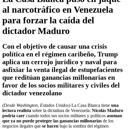
al narcotráfico en Venezuela
para forzar la caída del
dictador Maduro
Con el objetivo de causar una crisis
política en el régimen caribeño, Trump
aplica un cerrojo jurídico y naval para
asfixiar la venta ilegal de estupefacientes
que reditúan ganancias millonarias en
favor de los socios militares y civiles del
dictador venezolano
(Desde Washington, Estados Unidos)
La Casa Blanca tiene
una
lectura realista
sobre la dictadura de Venezuela:
Nicolás Maduro
podría caer
cuando todos sus socios militares y políticos
asuman
que ya no puede proteger las ganancias millonarias
de los
negocios ilegales que
se hacen
bajo la sombra del régimen