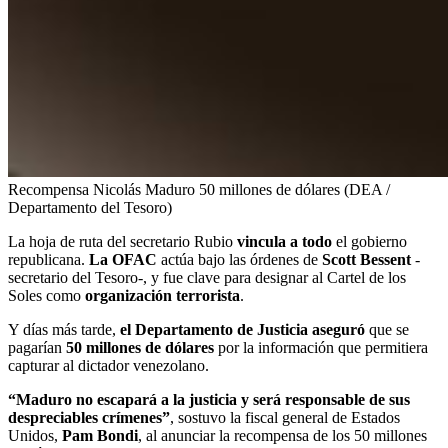
Recompensa Nicolás Maduro 50 millones de dólares (DEA /
Departamento del Tesoro)
La hoja de ruta del secretario Rubio
vincula a todo
el gobierno
republicana.
La OFAC
actúa bajo las órdenes de
Scott Bessent
-
secretario del Tesoro-, y fue clave para designar al Cartel de los
Soles como
organización terrorista
.
Y días más tarde,
el Departamento de Justicia aseguró
que se
pagarían
50 millones de dólares
por la información que permitiera
capturar al dictador venezolano.
“Maduro no escapará a la justicia y será responsable de sus
despreciables crímenes”
, sostuvo la fiscal general de Estados
Unidos,
Pam Bondi
, al anunciar la recompensa de los 50 millones