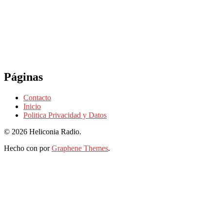
Páginas
Contacto
Inicio
Politica Privacidad y Datos
© 2026 Heliconia Radio.
Hecho con
por
Graphene Themes
.