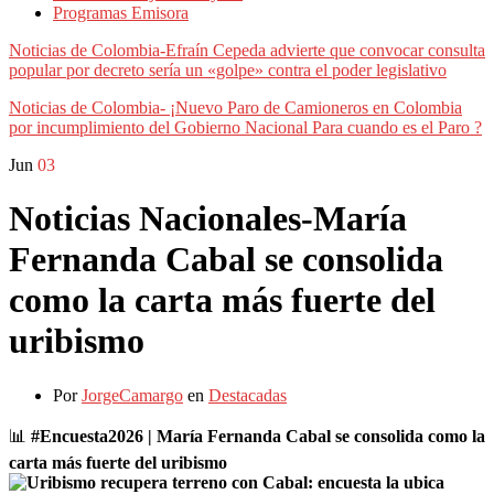
Programas Emisora
Noticias de Colombia-Efraín Cepeda advierte que convocar consulta
popular por decreto sería un «golpe» contra el poder legislativo
Noticias de Colombia- ¡Nuevo Paro de Camioneros en Colombia
por incumplimiento del Gobierno Nacional Para cuando es el Paro ?
Jun
03
Noticias Nacionales-María
Fernanda Cabal se consolida
como la carta más fuerte del
uribismo
Por
JorgeCamargo
en
Destacadas
📊
#Encuesta2026 | María Fernanda Cabal se consolida como la
carta más fuerte del uribismo