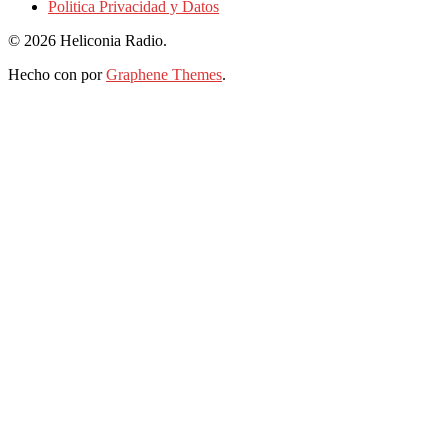
Politica Privacidad y Datos
© 2026 Heliconia Radio.
Hecho con
por
Graphene Themes
.