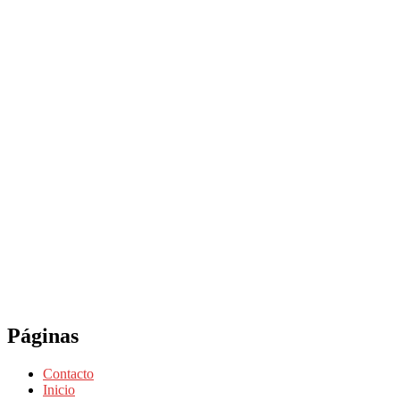
Páginas
Contacto
Inicio