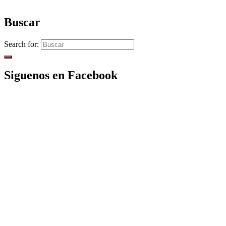
Buscar
Search for:
Siguenos en Facebook