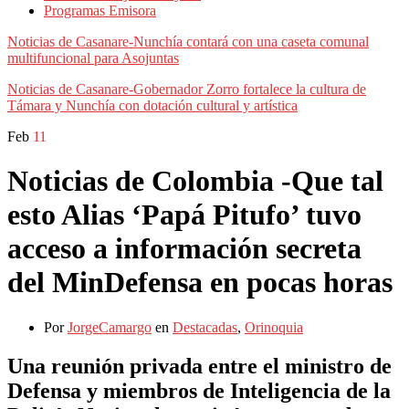
Programas Emisora
Noticias de Casanare-Nunchía contará con una caseta comunal
multifuncional para Asojuntas
Noticias de Casanare-Gobernador Zorro fortalece la cultura de
Támara y Nunchía con dotación cultural y artística
Feb
11
Noticias de Colombia -Que tal
esto Alias ‘Papá Pitufo’ tuvo
acceso a información secreta
del MinDefensa en pocas horas
Por
JorgeCamargo
en
Destacadas
,
Orinoquia
Una reunión privada entre el ministro de
Defensa y miembros de Inteligencia de la