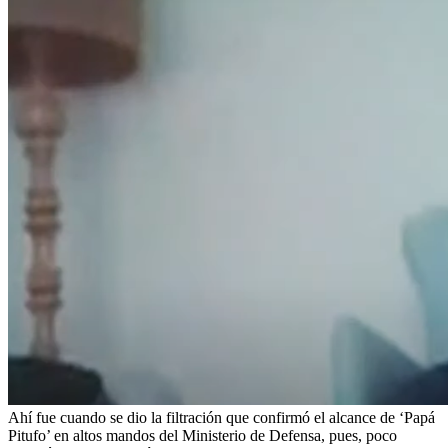
Ahí fue cuando se dio la filtración que confirmó el alcance de ‘Papá
Pitufo’ en altos mandos del Ministerio de Defensa, pues, poco