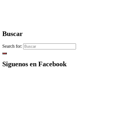
Buscar
Search for:
Siguenos en Facebook