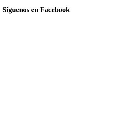
Siguenos en Facebook